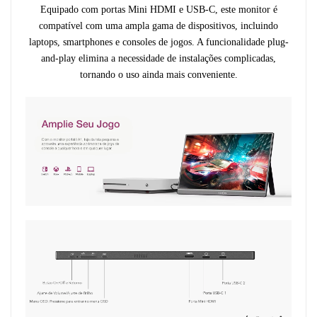
Equipado com portas Mini HDMI e USB-C, este monitor é
compatível com uma ampla gama de dispositivos, incluindo
laptops, smartphones e consoles de jogos. A funcionalidade plug-
and-play elimina a necessidade de instalações complicadas,
tornando o uso ainda mais conveniente.