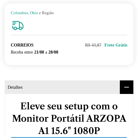
Columbus, Ohio
e Região
CORREIOS
R$ 43,87
Frete Grátis
Receba entre
21/08
a
28/08
Detalhes
Eleve seu setup com o
Monitor Portátil ARZOPA
A1 15.6" 1080P