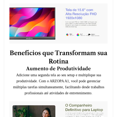
Benefícios que Transformam sua
Rotina
Aumento de Produtividade
Adicione uma segunda tela ao seu setup e multiplique sua
produtividade. Com o ARZOPA A1, você pode gerenciar
múltiplas tarefas simultaneamente, facilitando desde trabalhos
profissionais até atividades de entretenimento.