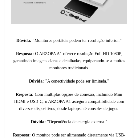
Dúvida:
"Monitores portáteis podem ter resolução inferior."
Resposta:
O ARZOPA A1 oferece resolução Full HD 1080P,
garantindo imagens claras e detalhadas, equiparando-se a muitos
monitores tradicionais.
Dúvida:
"A conectividade pode ser limitada."
Resposta:
Com múltiplas opções de conexão, incluindo Mini
HDMI e USB-C, o ARZOPA A1 assegura compatibilidade com
diversos dispositivos, desde laptops até consoles de jogos.
Dúvida:
"Dependência de energia externa."
Resposta:
O monitor pode ser alimentado diretamente via USB-