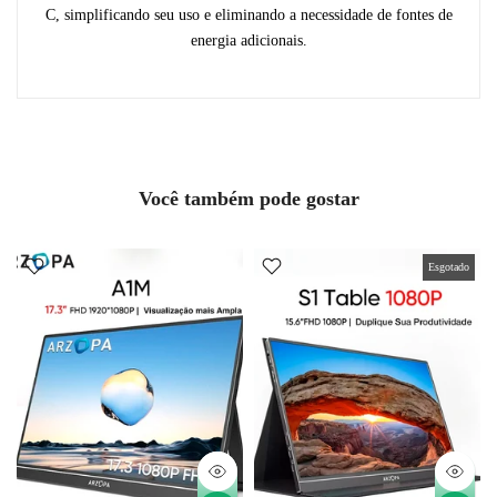
C, simplificando seu uso e eliminando a necessidade de fontes de
energia adicionais.
Você também pode gostar
Esgotado