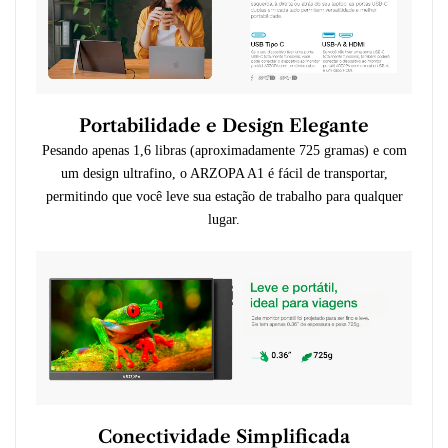
Portabilidade e Design Elegante
Pesando apenas 1,6 libras (aproximadamente 725 gramas) e com
um design ultrafino, o ARZOPA A1 é fácil de transportar,
permitindo que você leve sua estação de trabalho para qualquer
lugar.
Conectividade Simplificada