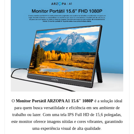
O
Monitor Portátil ARZOPA A1 15.6" 1080P
é a solução ideal
para quem busca versatilidade e eficiência em seu ambiente de
trabalho ou lazer. Com uma tela IPS Full HD de 15,6 polegadas,
este monitor oferece imagens nítidas e cores vibrantes, garantindo
uma experiência visual de alta qualidade.