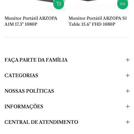
Monitor Portátil ARZOPA
Monitor Portátil ARZOPA S1
A1M 17.3" 1080P
Table 15.6" FHD 1080P
R$ 2.857,00
R$ 780,00
FAÇA PARTE DA FAMÍLIA
CATEGORIAS
NOSSAS POLÍTICAS
INFORMAÇÕES
CENTRAL DE ATENDIMENTO